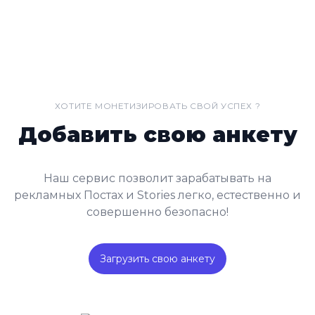
ХОТИТЕ МОНЕТИЗИРОВАТЬ СВОЙ УСПЕХ ?
Добавить свою анкету
Наш сервис позволит зарабатывать на
рекламных Постах и Stories легко, естественно и
совершенно безопасно!
Загрузить свою анкету