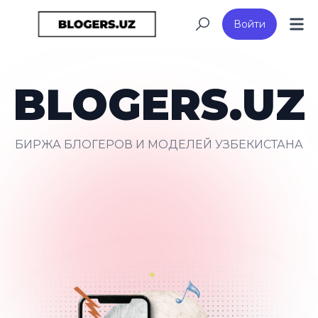
Войти
BLOGERS.UZ
БИРЖА БЛОГЕРОВ И МОДЕЛЕЙ УЗБЕКИСТАНА