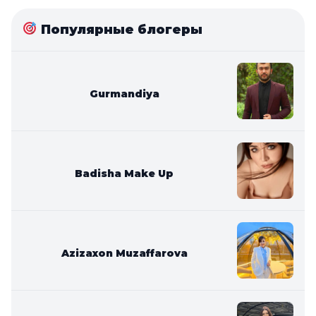
Популярные блогеры
Gurmandiya
Badisha Make Up
Azizaxon Muzaffarova