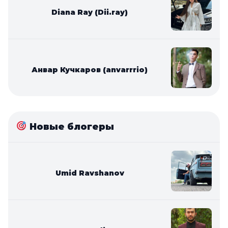
Diana Ray (Dii.ray)
Анвар Кучкаров (anvarrrio)
Новые блогеры
Umid Ravshanov