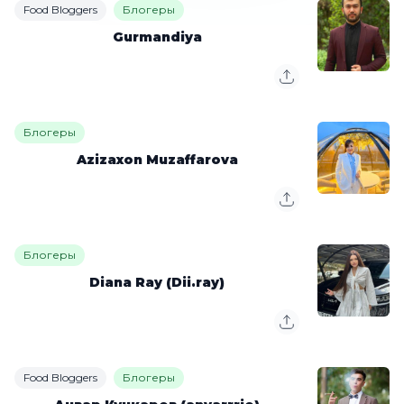
Food Bloggers
Блогеры
Gurmandiya
Блогеры
Azizaxon Muzaffarova
Блогеры
Diana Ray (Dii.ray)
Food Bloggers
Блогеры