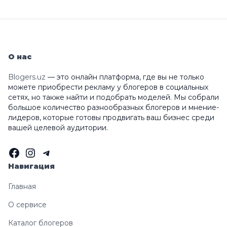
О нас
Blogers.uz
— это онлайн платформа, где вы не только
можете приобрести рекламу у блогеров в социальных
сетях, но также найти и подобрать моделей. Мы собрали
большое количество разнообразных блогеров и мнение-
лидеров, которые готовы продвигать ваш бизнес среди
вашей целевой аудитории.
Facebook
Instagram
Telegram
Навигация
Главная
О сервисе
Каталог блогеров