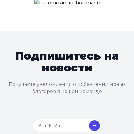
Подпишитесь на
новости
Получайте уведомления о добавлении новых
блогеров в нашей команде