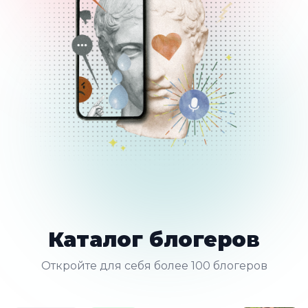
Каталог блогеров
Откройте для себя более 100 блогеров