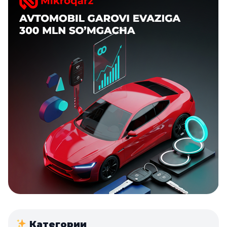
Категории